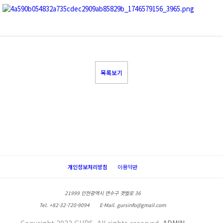
목록보기
개인정보처리방침
이용약관
21999 인천광역시 연수구 갯벌로 36
Tel. +82-32-720-9094
E-Mail. gursinfo@gmail.com
Copyright 2023 GURS. All rights reserved.
ADMIN