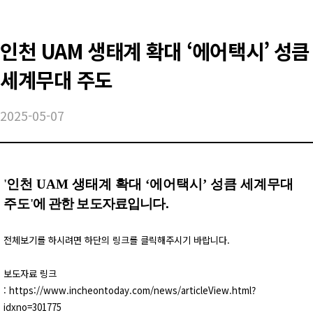
인천 UAM 생태계 확대 ‘에어택시’ 성큼
세계무대 주도
2025-05-07
'
인천 UAM 생태계 확대 ‘에어택시’ 성큼 세계무대
주도
'
에 관한 보도자료입니다.
전체보기를 하시려면 하단의 링크를 클릭해주시기 바랍니다.
보도자료 링크
:
https://www.incheontoday.com/news/articleView.html?
idxno=301775