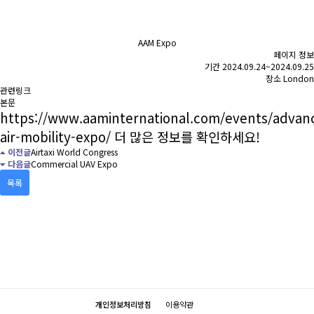
AAM Expo
페이지 정보
기간
2024.09.24~2024.09.25
장소
London
관련링크
본문
https://www.aaminternational.com/events/advan
air-mobility-expo/
더 많은 정보를 확인하세요!
이전글
Airtaxi World Congress
다음글
Commercial UAV Expo
목록
개인정보처리방침
이용약관